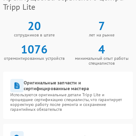
Tripp Lite
20
7
сотрудников в штате
лет на рынке
1076
4
отремонтированных устройств
минимальный опыт работы
специалистов
Оригинальные запчасти и
сертифицированные мастера
Используются оригинальные детали Tripp Lite и
прошедшие сертификацию специалисты, что гарантирует
корректную работу после ремонта и сохранение
гарантийных обязательств