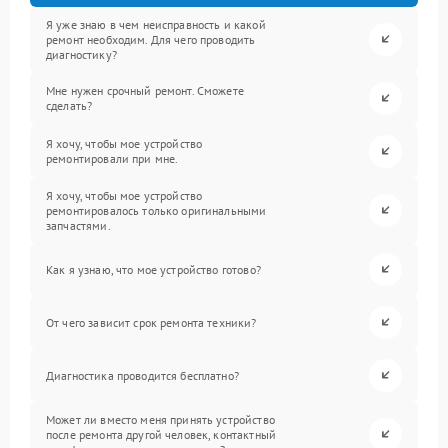
Я уже знаю в чем неисправность и какой
ремонт необходим. Для чего проводить
диагностику?
Мне нужен срочный ремонт. Сможете
сделать?
Я хочу, чтобы мое устройство
ремонтировали при мне.
Я хочу, чтобы мое устройство
ремонтировалось только оригинальными
запчастями.
Как я узнаю, что мое устройство готово?
От чего зависит срок ремонта техники?
Диагностика проводится бесплатно?
Может ли вместо меня принять устройство
после ремонта другой человек, контактный