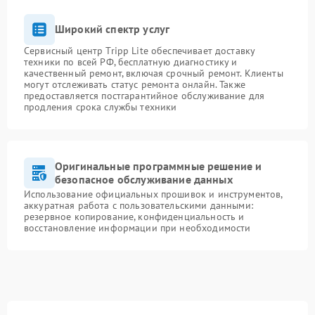
Широкий спектр услуг
Сервисный центр Tripp Lite обеспечивает доставку
техники по всей РФ, бесплатную диагностику и
качественный ремонт, включая срочный ремонт. Клиенты
могут отслеживать статус ремонта онлайн. Также
предоставляется постгарантийное обслуживание для
продления срока службы техники
Оригинальные программные решение и
безопасное обслуживание данных
Использование официальных прошивок и инструментов,
аккуратная работа с пользовательскими данными:
резервное копирование, конфиденциальность и
восстановление информации при необходимости