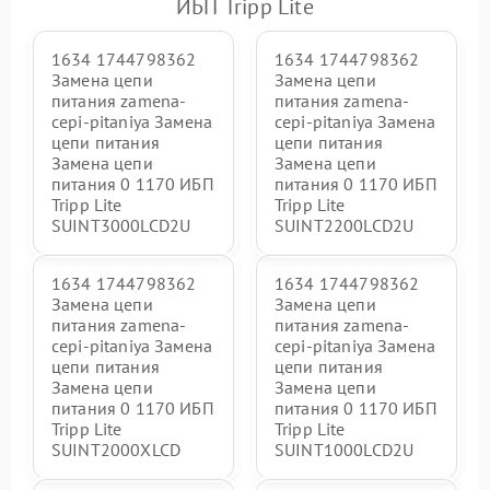
ИБП Tripp Lite
1634 1744798362
1634 1744798362
Замена цепи
Замена цепи
питания zamena-
питания zamena-
cepi-pitaniya Замена
cepi-pitaniya Замена
цепи питания
цепи питания
Замена цепи
Замена цепи
питания 0 1170 ИБП
питания 0 1170 ИБП
Tripp Lite
Tripp Lite
SUINT3000LCD2U
SUINT2200LCD2U
1634 1744798362
1634 1744798362
Замена цепи
Замена цепи
питания zamena-
питания zamena-
cepi-pitaniya Замена
cepi-pitaniya Замена
цепи питания
цепи питания
Замена цепи
Замена цепи
питания 0 1170 ИБП
питания 0 1170 ИБП
Tripp Lite
Tripp Lite
SUINT2000XLCD
SUINT1000LCD2U