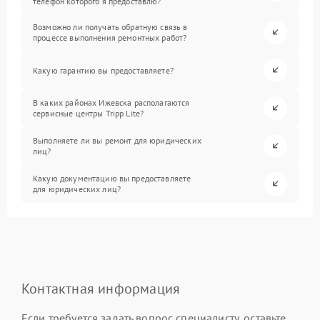
телефон которого я предоставлю?
Возможно ли получать обратную связь в
процессе выполнения ремонтных работ?
Какую гарантию вы предоставляете?
В каких районах Ижевска располагаются
сервисные центры Tripp Lite?
Выполняете ли вы ремонт для юридических
лиц?
Какую документацию вы предоставляете
для юридических лиц?
Контактная информация
Если требуется задать вопрос специалисту, оставьте