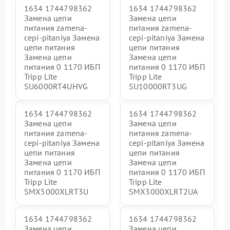
1634 1744798362
1634 1744798362
Замена цепи
Замена цепи
питания zamena-
питания zamena-
cepi-pitaniya Замена
cepi-pitaniya Замена
цепи питания
цепи питания
Замена цепи
Замена цепи
питания 0 1170 ИБП
питания 0 1170 ИБП
Tripp Lite
Tripp Lite
SU6000RT4UHVG
SU10000RT3UG
1634 1744798362
1634 1744798362
Замена цепи
Замена цепи
питания zamena-
питания zamena-
cepi-pitaniya Замена
cepi-pitaniya Замена
цепи питания
цепи питания
Замена цепи
Замена цепи
питания 0 1170 ИБП
питания 0 1170 ИБП
Tripp Lite
Tripp Lite
SMX5000XLRT3U
SMX3000XLRT2UA
1634 1744798362
1634 1744798362
Замена цепи
Замена цепи