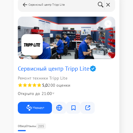
Сервисный центр Tripp Lite
Сервисный центр Tripp Lite
Ремонт техники Tripp Lite
5,0
200 оценки
Открыто до 21:00
Маршрут
205
Обзор
Отзывы