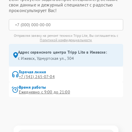
свои данные и дежурный специалист с радостью
проконсультирует Вас!
Отправляя заявку на ремонт техники Tripp Lite, Вы соглашаетесь с
Политикой конфиденциальности
Адрес сервисного центра Tripp Lite в Ижевске:
г. Ижевск, Удмуртская ул., 304
Горячая линия
+7 (341) 265-07-04
Время работы
Ежедневно с 9:00 до 21:00