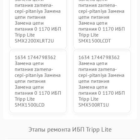
питания zamena-
питания zamena-
cepi-pitaniya Замена
cepi-pitaniya Замена
цепи питания
цепи питания
Замена цепи
Замена цепи
питания 0 1170 ИБП
питания 0 1170 ИБП
Tripp Lite
Tripp Lite
SMX2200XLRT2U
SMX1500LCDT
1634 1744798362
1634 1744798362
Замена цепи
Замена цепи
питания zamena-
питания zamena-
cepi-pitaniya Замена
cepi-pitaniya Замена
цепи питания
цепи питания
Замена цепи
Замена цепи
питания 0 1170 ИБП
питания 0 1170 ИБП
Tripp Lite
Tripp Lite
SMX1500LCD
SMX500RT1U
Этапы ремонта ИБП Tripp Lite