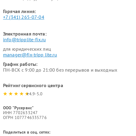
Горячая линия:
+7 (341) 265-07-04
Электронная почта:
info@tripplite-fix.ru
для юридических лиц
manager@fix-tripp lite.ru
График работы:
ПН-ВСК с 9:00 до 21:00 без перерывов и выходных
Рейтинг сервисного центра
4.9-5.0
ООО "Русервис"
ИНН 7702633247
ОГРН 1077746335776
Поделиться в соц. сетях: