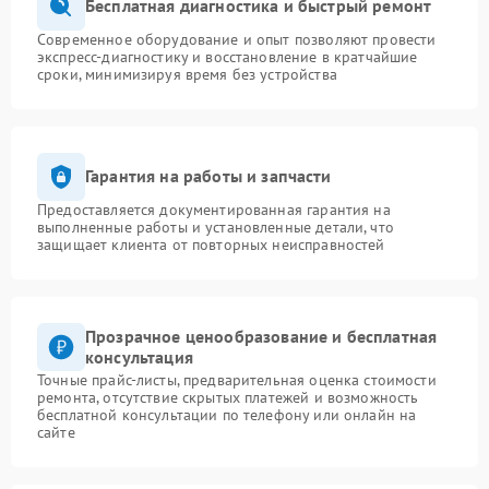
Бесплатная диагностика и быстрый ремонт
Современное оборудование и опыт позволяют провести
экспресс-диагностику и восстановление в кратчайшие
сроки, минимизируя время без устройства
Гарантия на работы и запчасти
Предоставляется документированная гарантия на
выполненные работы и установленные детали, что
защищает клиента от повторных неисправностей
Прозрачное ценообразование и бесплатная
консультация
Точные прайс-листы, предварительная оценка стоимости
ремонта, отсутствие скрытых платежей и возможность
бесплатной консультации по телефону или онлайн на
сайте