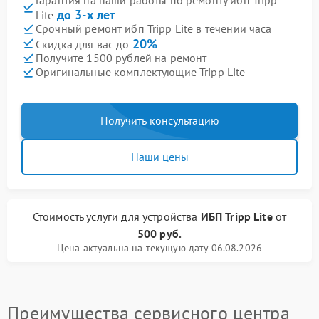
до 3-х лет
Lite
Срочный ремонт ибп Tripp Lite в течении часа
20%
Скидка для вас до
Получите 1500 рублей на ремонт
Оригинальные комплектующие Tripp Lite
Получить консультацию
Наши цены
Стоимость услуги
для устройства
ИБП Tripp Lite
от
500 руб.
Цена актуальна на текущую дату 06.08.2026
Преимущества сервисного центра