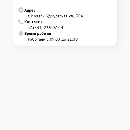
Адрес
г. Ижевск, Удмуртская ул., 304
Контакты
+7 (341) 265-07-04
Время работы
Работаем с 09:00 до 21:00