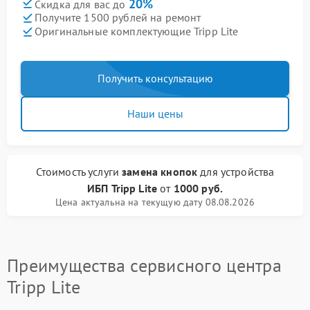
20%
Скидка для вас до
Получите 1500 рублей на ремонт
Оригинальные комплектующие Tripp Lite
Получить консультацию
Наши цены
Стоимость услуги
замена кнопок
для устройства
ИБП Tripp Lite
от
1000 руб.
Цена актуальна на текущую дату 08.08.2026
Преимущества сервисного центра
Tripp Lite