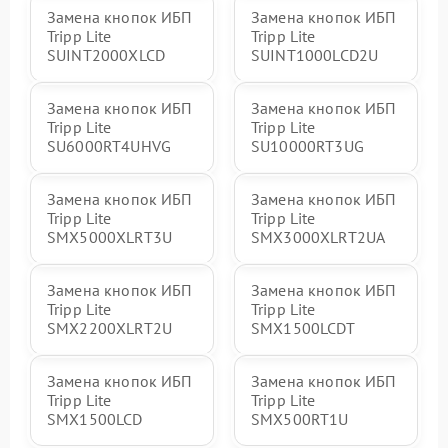
Замена кнопок ИБП
Замена кнопок ИБП
Tripp Lite
Tripp Lite
SUINT2000XLCD
SUINT1000LCD2U
Замена кнопок ИБП
Замена кнопок ИБП
Tripp Lite
Tripp Lite
SU6000RT4UHVG
SU10000RT3UG
Замена кнопок ИБП
Замена кнопок ИБП
Tripp Lite
Tripp Lite
SMX5000XLRT3U
SMX3000XLRT2UA
Замена кнопок ИБП
Замена кнопок ИБП
Tripp Lite
Tripp Lite
SMX2200XLRT2U
SMX1500LCDT
Замена кнопок ИБП
Замена кнопок ИБП
Tripp Lite
Tripp Lite
SMX1500LCD
SMX500RT1U