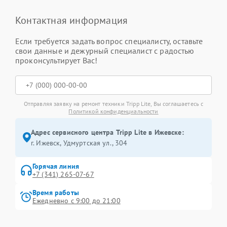
Контактная информация
Если требуется задать вопрос специалисту, оставьте
свои данные и дежурный специалист с радостью
проконсультирует Вас!
Отправляя заявку на ремонт техники Tripp Lite, Вы соглашаетесь с
Политикой конфиденциальности
Адрес сервисного центра Tripp Lite в Ижевске:
г. Ижевск, Удмуртская ул., 304
Горячая линия
+7 (341) 265-07-67
Время работы
Ежедневно с 9:00 до 21:00