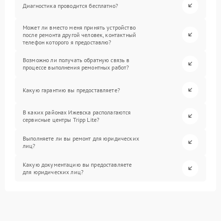
Диагностика проводится бесплатно?
Может ли вместо меня принять устройство
после ремонта другой человек, контактный
телефон которого я предоставлю?
Возможно ли получать обратную связь в
процессе выполнения ремонтных работ?
Какую гарантию вы предоставляете?
В каких районах Ижевска располагаются
сервисные центры Tripp Lite?
Выполняете ли вы ремонт для юридических
лиц?
Какую документацию вы предоставляете
для юридических лиц?