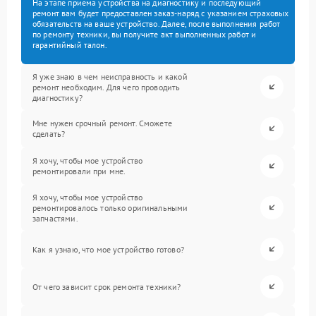
На этапе приема устройства на диагностику и последующий
ремонт вам будет предоставлен заказ-наряд с указанием страховых
обязательств на ваше устройство. Далее, после выполнения работ
по ремонту техники, вы получите акт выполненных работ и
гарантийный талон.
Я уже знаю в чем неисправность и какой
ремонт необходим. Для чего проводить
диагностику?
Мне нужен срочный ремонт. Сможете
сделать?
Я хочу, чтобы мое устройство
ремонтировали при мне.
Я хочу, чтобы мое устройство
ремонтировалось только оригинальными
запчастями.
Как я узнаю, что мое устройство готово?
От чего зависит срок ремонта техники?