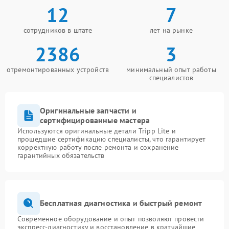
12
7
сотрудников в штате
лет на рынке
2386
3
отремонтированных устройств
минимальный опыт работы
специалистов
Оригинальные запчасти и
сертифицированные мастера
Используются оригинальные детали Tripp Lite и
прошедшие сертификацию специалисты, что гарантирует
корректную работу после ремонта и сохранение
гарантийных обязательств
Бесплатная диагностика и быстрый ремонт
Современное оборудование и опыт позволяют провести
экспресс-диагностику и восстановление в кратчайшие