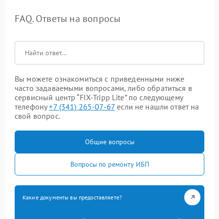
FAQ. Ответы на вопросы
Вы можете ознакомиться с приведенными ниже
часто задаваемыми вопросами, либо обратиться в
сервисный центр “FIX-Tripp Lite” по следующему
телефону
+7 (341) 265-07-67
если не нашли ответ на
свой вопрос.
Общие вопросы
Вопросы по ремонту ИБП
Какие документы вы предоставляете?