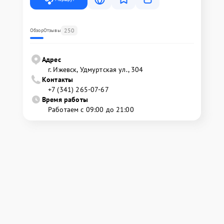
250
Обзор
Отзывы
Адрес
г. Ижевск, Удмуртская ул., 304
Контакты
+7 (341) 265-07-67
Время работы
Работаем с 09:00 до 21:00