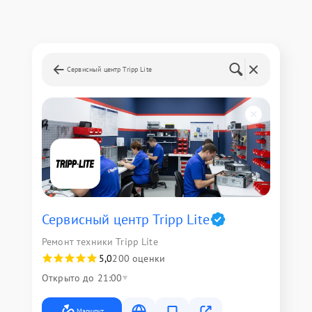
Сервисный центр Tripp Lite
Сервисный центр Tripp Lite
Ремонт техники Tripp Lite
5,0
200 оценки
Открыто до 21:00
Маршрут