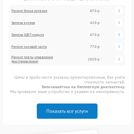
Ремонт блока питания
870 р
Замена кулера
420 р
Замена IGBT-модуля
670 р
Ремонт силовой части
770 р
Ремонт платы управления
1020 р
(восстановление)
Цены в прайс-листе указаны ориентировочные, без учета
стоимости запчастей.
Записывайтесь на бесплатную диагностику.
Мы проверим ваше устройство и укажем на неисправность.
Показать все услуги