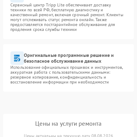
Сервисный центр Tripp Lite обеспечивает доставку
техники по всей РФ, бесплатную диагностику и
качественный ремонт, включая срочный ремонт. Клиенты
могут отслеживать статус ремонта онлайн. Также
предоставляется постгарантийное обслуживание для
продления срока службы техники
Оригинальные программные решение и
безопасное обслуживание данных
Использование официальных прошивок и инструментов,
аккуратная работа с пользовательскими данными:
резервное копирование, конфиденциальность и
восстановление информации при необходимости
Цены на услуги ремонта
Цены актуальны на текущую дату 08.08.2026