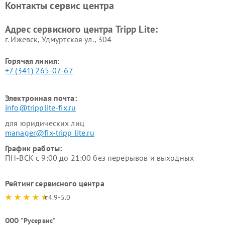
Контакты сервис центра
Адрес сервисного центра Tripp Lite:
г. Ижевск, Удмуртская ул., 304
Горячая линия:
+7 (341) 265-07-67
Электронная почта:
info@tripplite-fix.ru
для юридических лиц
manager@fix-tripp lite.ru
График работы:
ПН-ВСК с 9:00 до 21:00 без перерывов и выходных
Рейтинг сервисного центра
4.9-5.0
ООО "Русервис"