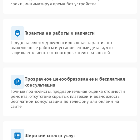
сроки, минимизируя время без устройства
Гарантия на работы и запчасти
Предоставляется документированная гарантия на
выполненные работы и установленные детали, что
защищает клиента от повторных неисправностей
Прозрачное ценообразование и бесплатная
консультация
Точные прайс-листы, предварительная оценка стоимости
ремонта, отсутствие скрытых платежей и возможность
бесплатной консультации по телефону или онлайн на
сайте
Широкий спектр услуг